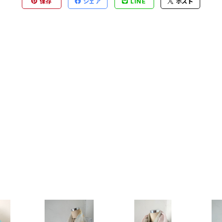
保存
シェア
LINE
ポスト