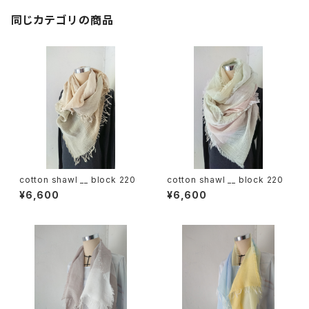
同じカテゴリの商品
cotton shawl __ block 220
cotton shawl __ block 220
¥6,600
¥6,600