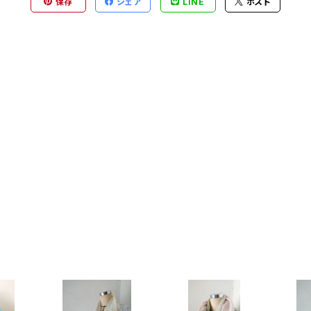
保存
シェア
LINE
ポスト