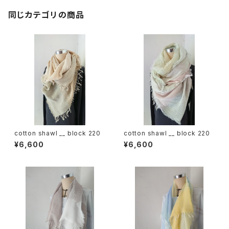
同じカテゴリの商品
cotton shawl __ block 220
cotton shawl __ block 220
¥6,600
¥6,600