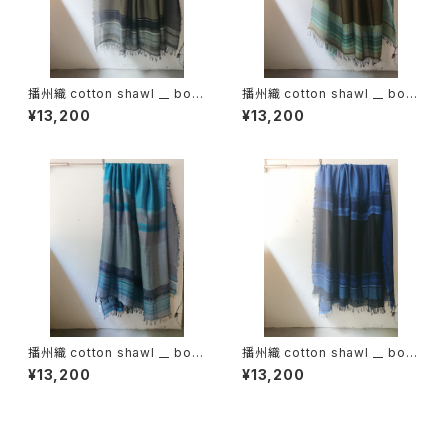
播州織 cotton shawl __ bord
播州織 cotton shawl __ bord
er 220-120 山眠GK
er 220-120 初霜GK
¥13,200
¥13,200
播州織 cotton shawl __ bord
播州織 cotton shawl __ bord
er 220-120 漣GK
er 220-120 紺青GK
¥13,200
¥13,200